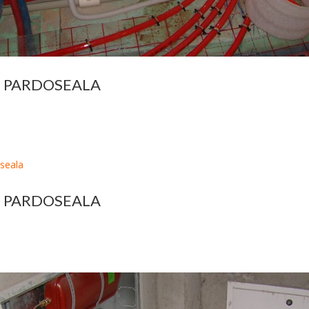
E PARDOSEALA
E PARDOSEALA