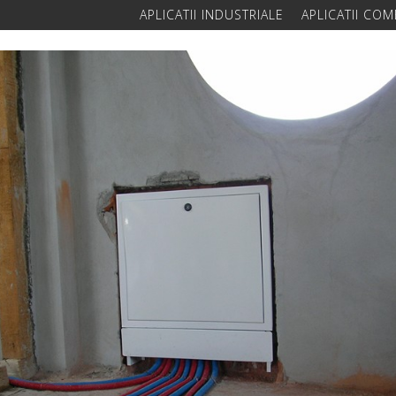
APLICATII INDUSTRIALE
APLICATII COM