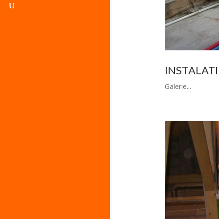
INSTALATI
Galerie...