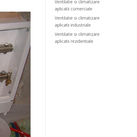
Ventilatie si climatizare
aplicatii comerciale
Ventilatie si climatizare
aplicatii industriale
Ventilatie si climatizare
aplicatii rezidentiale