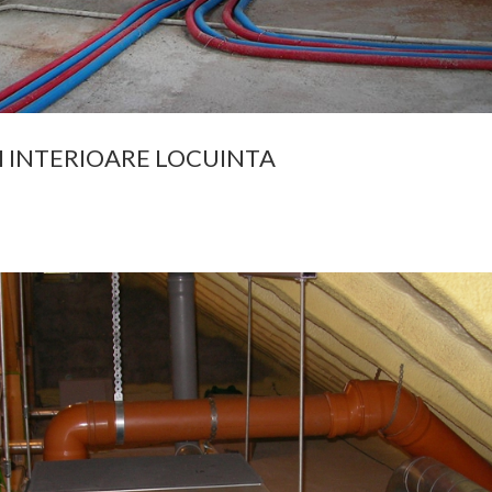
I INTERIOARE LOCUINTA