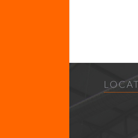
LOCAT