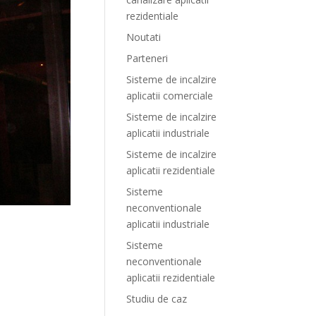
rezidentiale
Noutati
Parteneri
Sisteme de incalzire
aplicatii comerciale
Sisteme de incalzire
aplicatii industriale
Sisteme de incalzire
aplicatii rezidentiale
Sisteme
neconventionale
aplicatii industriale
Sisteme
neconventionale
aplicatii rezidentiale
Studiu de caz