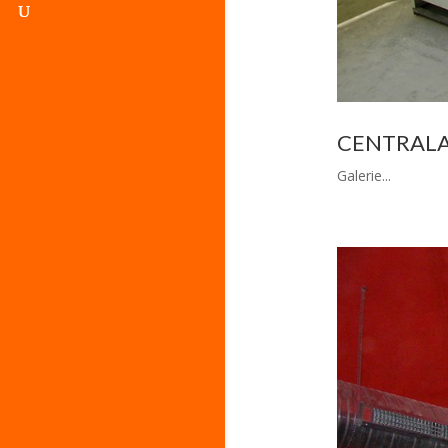
CENTRALA
Galerie...