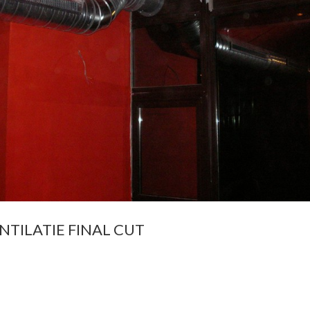
NTILATIE FINAL CUT