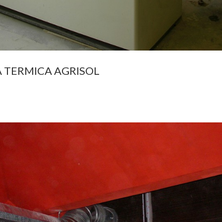
 TERMICA AGRISOL