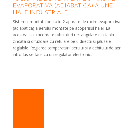
EVAPORATIVA (ADIABATICA) A UNEI
HALE INDUSTRIALE.
Sistemul montat consta in 2 aparate de racire evaporativa
(adiabatica) a aerului montate pe acoperisul halei. La
acestea sint racordate tubulaturi rectangulare din tabla
zincata si difuzoare cu refulare pe 6 directii si jaluzele
reglabile. Reglarea temperaturii aerului si a debitului de aer
introdus se face cu un regulator electronic.