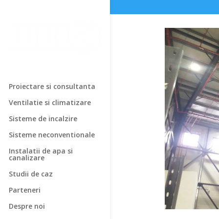
Proiectare si consultanta
Ventilatie si climatizare
Sisteme de incalzire
Sisteme neconventionale
Instalatii de apa si
canalizare
Studii de caz
Parteneri
Despre noi