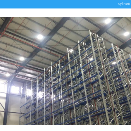
Aplicatii