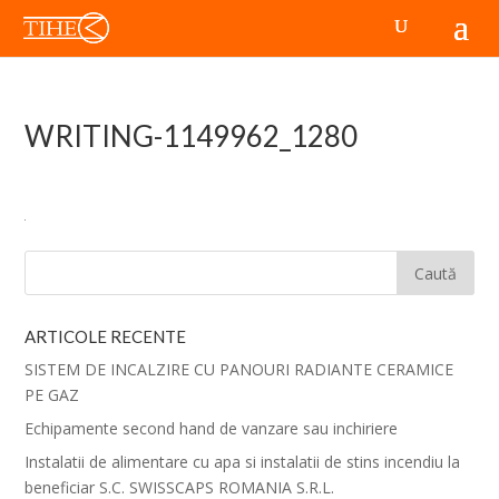
WRITING-1149962_1280
ARTICOLE RECENTE
SISTEM DE INCALZIRE CU PANOURI RADIANTE CERAMICE
PE GAZ
Echipamente second hand de vanzare sau inchiriere
Instalatii de alimentare cu apa si instalatii de stins incendiu la
beneficiar S.C. SWISSCAPS ROMANIA S.R.L.