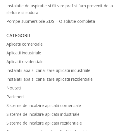
Instalatie de aspiratie si filtrare praf si fum provenit de la
slefuire si sudura
Pompe submersibile ZDS – O solutie completa
CATEGORII
Aplicatii comerciale
Aplicatii industriale
Aplicatii rezidentiale
Instalatii apa si canalizare aplicatii industriale
Instalatii apa si canalizare aplicatii rezidentiale
Noutati
Parteneri
Sisteme de incalzire aplicatii comerciale
Sisteme de incalzire aplicatii industriale
Sisteme de incalzire aplicatii rezidentiale